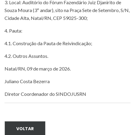
3. Local: Auditório do Fórum Fazendário Juiz Djanirito de
Souza Moura (3º andar), sito na Praça Sete de Setembro, S/N,
Cidade Alta, Natal/RN, CEP 59025-300;
4. Pauta:
4.1. Construção da Pauta de Reivindicação;
4.2. Outros Assuntos.
Natal/RN, 09 de março de 2026.
Juliano Costa Bezerra
Diretor Coordenador do SINDOJUSRN
VOLTAR