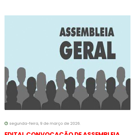
segunda-feira, 9 de março de 2026.
EDITAL CONVOCAÇÃO DE ASSEMBLEIA