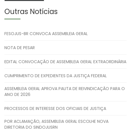
Outras Notícias
FESOJUS-BR CONVOCA ASSEMBLEIA GERAL
NOTA DE PESAR
EDITAL CONVOCAÇÃO DE ASSEMBLEIA GERAL EXTRAORDINÁRIA
CUMPRIMENTO DE EXPEDIENTES DA JUSTIÇA FEDERAL
ASSEMBLEIA GERAL APROVA PAUTA DE REIVINDICAÇÃO PARA O
ANO DE 2026
PROCESSOS DE INTERESSE DOS OFICIAIS DE JUSTIÇA
POR ACLAMAÇÃO, ASSEMBLEIA GERAL ESCOLHE NOVA
DIRETORIA DO SINDOJUSRN