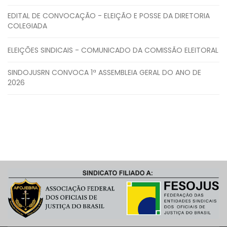
EDITAL DE CONVOCAÇÃO - ELEIÇÃO E POSSE DA DIRETORIA
COLEGIADA
ELEIÇÕES SINDICAIS - COMUNICADO DA COMISSÃO ELEITORAL
SINDOJUSRN CONVOCA 1ª ASSEMBLEIA GERAL DO ANO DE
2026