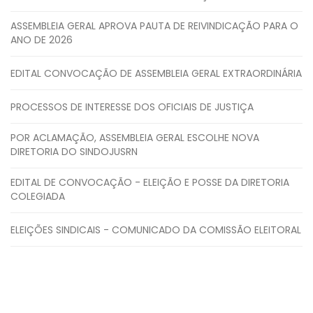
ASSEMBLEIA GERAL APROVA PAUTA DE REIVINDICAÇÃO PARA O
ANO DE 2026
EDITAL CONVOCAÇÃO DE ASSEMBLEIA GERAL EXTRAORDINÁRIA
PROCESSOS DE INTERESSE DOS OFICIAIS DE JUSTIÇA
POR ACLAMAÇÃO, ASSEMBLEIA GERAL ESCOLHE NOVA
DIRETORIA DO SINDOJUSRN
EDITAL DE CONVOCAÇÃO - ELEIÇÃO E POSSE DA DIRETORIA
COLEGIADA
ELEIÇÕES SINDICAIS - COMUNICADO DA COMISSÃO ELEITORAL