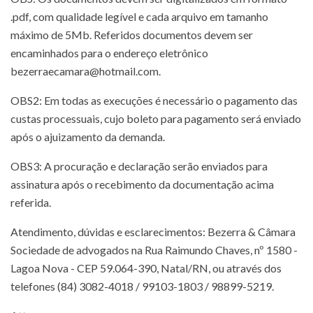
.pdf, com qualidade legível e cada arquivo em tamanho
máximo de 5Mb. Referidos documentos devem ser
encaminhados para o endereço eletrônico
bezerraecamara@hotmail.com.
OBS2: Em todas as execuções é necessário o pagamento das
custas processuais, cujo boleto para pagamento será enviado
após o ajuizamento da demanda.
OBS3: A procuração e declaração serão enviados para
assinatura após o recebimento da documentação acima
referida.
Atendimento, dúvidas e esclarecimentos: Bezerra & Câmara
Sociedade de advogados na Rua Raimundo Chaves, nº 1580 -
Lagoa Nova - CEP 59.064-390, Natal/RN, ou através dos
telefones (84) 3082-4018 / 99103-1803 / 98899-5219.