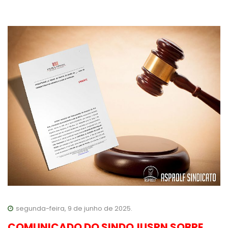
segunda-feira, 9 de junho de 2025.
COMUNICADO DO SINDOJUSRN SOBRE