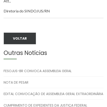
Att.,
Diretoria do SINDOJUS/RN
VOLTAR
Outras Notícias
FESOJUS-BR CONVOCA ASSEMBLEIA GERAL
NOTA DE PESAR
EDITAL CONVOCAÇÃO DE ASSEMBLEIA GERAL EXTRAORDINÁRIA
CUMPRIMENTO DE EXPEDIENTES DA JUSTIÇA FEDERAL