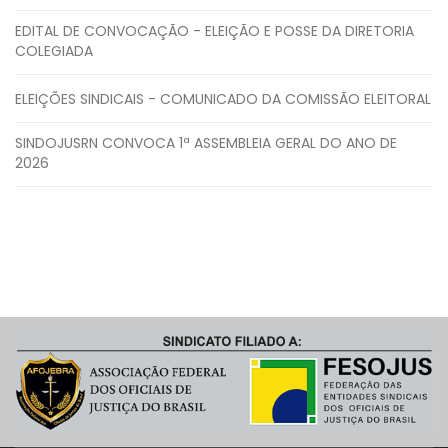
EDITAL DE CONVOCAÇÃO - ELEIÇÃO E POSSE DA DIRETORIA
COLEGIADA
ELEIÇÕES SINDICAIS - COMUNICADO DA COMISSÃO ELEITORAL
SINDOJUSRN CONVOCA 1ª ASSEMBLEIA GERAL DO ANO DE
2026