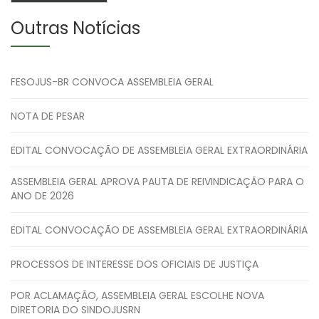
Outras Notícias
FESOJUS-BR CONVOCA ASSEMBLEIA GERAL
NOTA DE PESAR
EDITAL CONVOCAÇÃO DE ASSEMBLEIA GERAL EXTRAORDINÁRIA
ASSEMBLEIA GERAL APROVA PAUTA DE REIVINDICAÇÃO PARA O
ANO DE 2026
EDITAL CONVOCAÇÃO DE ASSEMBLEIA GERAL EXTRAORDINÁRIA
PROCESSOS DE INTERESSE DOS OFICIAIS DE JUSTIÇA
POR ACLAMAÇÃO, ASSEMBLEIA GERAL ESCOLHE NOVA
DIRETORIA DO SINDOJUSRN