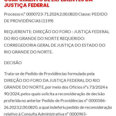
JUSTIÇA FEDERAL
Processo n.º 0000723-71.2024.2.00.0820 Classe: PEDIDO
DE PROVIDÊNCIAS (1199)
REQUERENTE: DIREÇÃO DO FORO - JUSTIÇA FEDERAL
DO RIO GRANDE DO NORTE REQUERIDO:
CORREGEDORIA GERAL DE JUSTIÇA DO ESTADO DO
RIO GRANDE DO NORTE.
DECISÃO
Trata-se de Pedido de Providências formulado pela
DIREÇÃO DO FORO DA JUSTIÇA FEDERAL DO RIO
GRANDE DO NORTE, por meio dos Ofícios nºs 73/2024 e
90/2024, pelos quais solicita a reconsideração de decisão
proferida no anterior Pedido de Providências nº 0000586-
26.2023.2.00.0820, a qual indeferiu pedido de reconsideração
relativo à Consulta Administrativa nº 0000965-