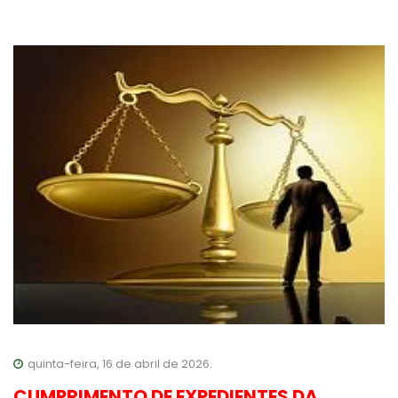
quinta-feira, 16 de abril de 2026.
CUMPRIMENTO DE EXPEDIENTES DA