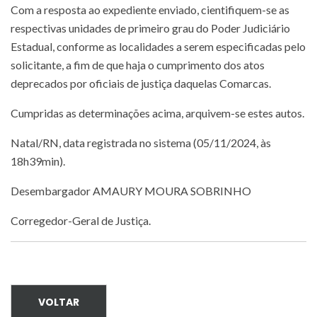
Com a resposta ao expediente enviado, cientifiquem-se as
respectivas unidades de primeiro grau do Poder Judiciário
Estadual, conforme as localidades a serem especificadas pelo
solicitante, a fim de que haja o cumprimento dos atos
deprecados por oficiais de justiça daquelas Comarcas.
Cumpridas as determinações acima, arquivem-se estes autos.
Natal/RN, data registrada no sistema (05/11/2024, às
18h39min).
Desembargador AMAURY MOURA SOBRINHO
Corregedor-Geral de Justiça.
VOLTAR