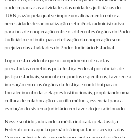
pode impactar as atividades das unidades judiciárias do
TJRN, razão pela qual se impõe um alinhamento entre a
necessidade de racionalização e eficiência administrativa
para fins de cooperação entre os diferentes órgãos do Poder
Judiciário e o limite para efetivação da cooperação sem
prejuízo das atividades do Poder Judiciário Estadual.
Logo, resta evidente que o cumprimento de cartas
precatórias remetidas pela Justiça Federal por oficiais de
justiça estaduais, somente em pontos específicos, favorece a
interação entre os órgãos da Justiça e contribui para o
fortalecimento das relações institucionais, propiciando uma
cultura de colaboração e auxílio mútuos, essencial para a
evolução do sistema judiciário em favor do jurisdicionado.
Nesse sentido, adotando a média indicada pela Justiça
Federal como aquela que não irá impactar os serviços das
Comarcas Estaduais, entendo possível a concretização da