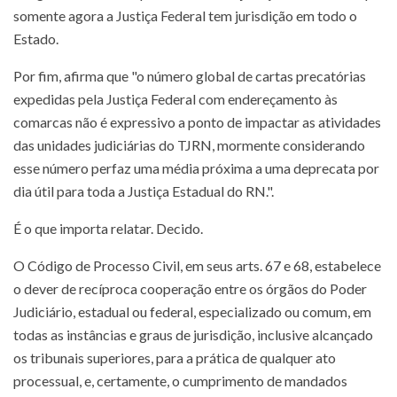
somente agora a Justiça Federal tem jurisdição em todo o
Estado.
Por fim, afirma que "o número global de cartas precatórias
expedidas pela Justiça Federal com endereçamento às
comarcas não é expressivo a ponto de impactar as atividades
das unidades judiciárias do TJRN, mormente considerando
esse número perfaz uma média próxima a uma deprecata por
dia útil para toda a Justiça Estadual do RN.".
É o que importa relatar. Decido.
O Código de Processo Civil, em seus arts. 67 e 68, estabelece
o dever de recíproca cooperação entre os órgãos do Poder
Judiciário, estadual ou federal, especializado ou comum, em
todas as instâncias e graus de jurisdição, inclusive alcançado
os tribunais superiores, para a prática de qualquer ato
processual, e, certamente, o cumprimento de mandados